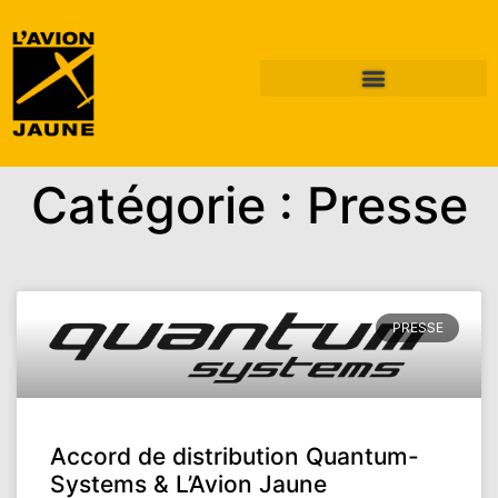
Catégorie : Presse
PRESSE
Accord de distribution Quantum-
Systems & L’Avion Jaune