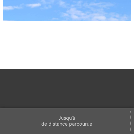
Jusqu’à
de distance parcourue