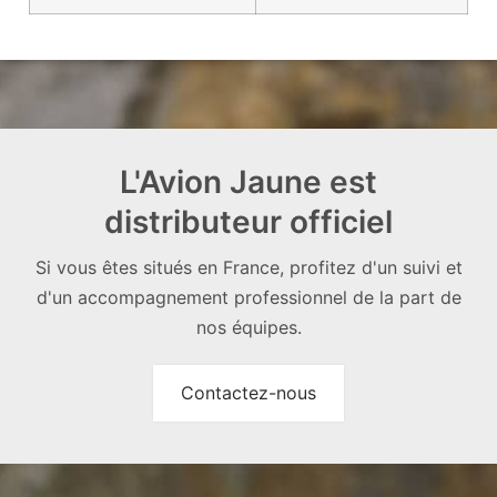
L'Avion Jaune est
distributeur officiel
Si vous êtes situés en France, profitez d'un suivi et
d'un accompagnement professionnel de la part de
nos équipes.
Contactez-nous