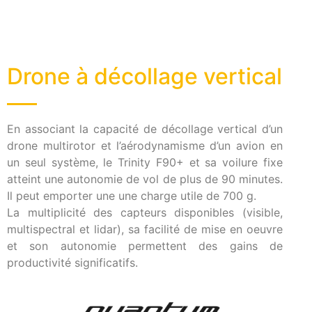
Drone à décollage vertical
En associant la capacité de décollage vertical d’un
drone multirotor et l’aérodynamisme d’un avion en
un seul système, le Trinity F90+ et sa voilure fixe
atteint une autonomie de vol de plus de 90 minutes.
Il peut emporter une une charge utile de 700 g.
La multiplicité des capteurs disponibles (visible,
multispectral et lidar), sa facilité de mise en oeuvre
et son autonomie permettent des gains de
productivité significatifs.