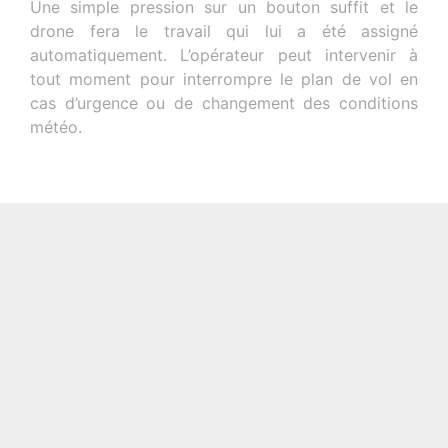
Une simple pression sur un bouton suffit et le
drone fera le travail qui lui a été assigné
automatiquement. L’opérateur peut intervenir à
tout moment pour interrompre le plan de vol en
cas d’urgence ou de changement des conditions
météo.