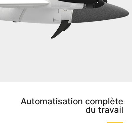
Automatisation complète
du travail