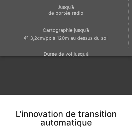
Jusqu’à
de portée radio
Cartographie jusqu’à
@ 3,2cm/px à 120m au dessus du sol
Durée de vol jusqu’à
L'innovation de transition
automatique