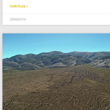
VOIR PLUS >
29/08/2019