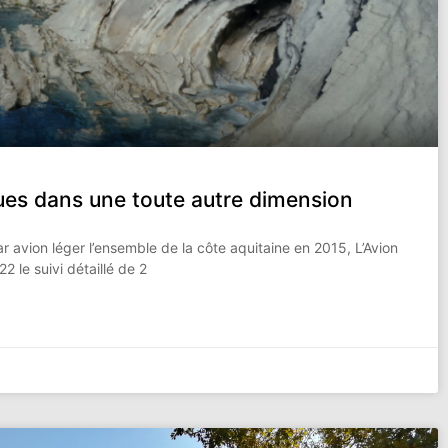
ues dans une toute autre dimension
r avion léger l’ensemble de la côte aquitaine en 2015, L’Avion
 le suivi détaillé de 2