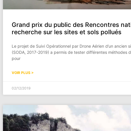
Grand prix du public des Rencontres nat
recherche sur les sites et sols pollués
Le projet de Suivi Opérationnel par Drone Aérien d’un ancien si
(SODA, 2017-2019) a permis de tester différentes méthodes d
pour
VOIR PLUS >
02/12/2019