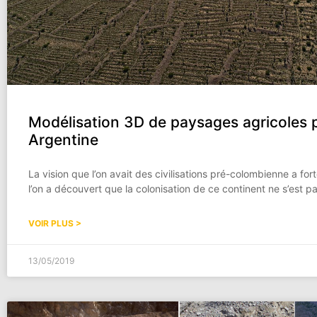
Modélisation 3D de paysages agricoles 
Argentine
La vision que l’on avait des civilisations pré-colombienne a 
l’on a découvert que la colonisation de ce continent ne s’est p
VOIR PLUS >
13/05/2019