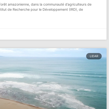
a forêt amazonienne, dans la communauté d’agriculteurs de
nstitut de Recherche pour le Développement (IRD), de
LIDAR