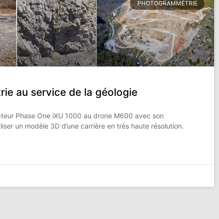
PHOTOGRAMMÉTRIE
e au service de la géologie
capteur Phase One iXU 1000 au drone M600 avec son
liser un modèle 3D d’une carrière en très haute résolution.