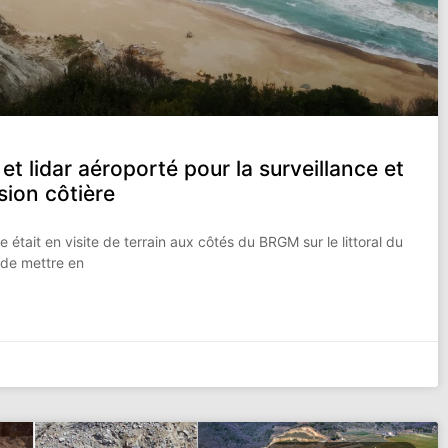
t lidar aéroporté pour la surveillance et
osion côtière
 était en visite de terrain aux côtés du BRGM sur le littoral du
 de mettre en