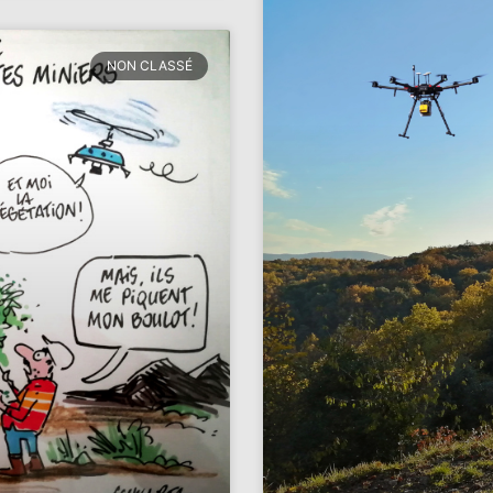
NON CLASSÉ