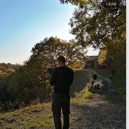
LIDAR