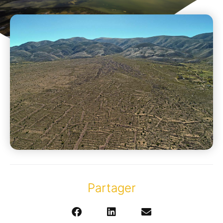
Partager