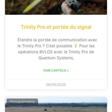
Trinity Pro et portée du signal
Étendre la portée de communication avec
le Trinity Pro ? C’est possible
Pour les
opérations BVLOS avec le Trinity Pro de
Quantum Systems,
VOIR L'ARTICLE »
06/05/2025
Photogrammétrie