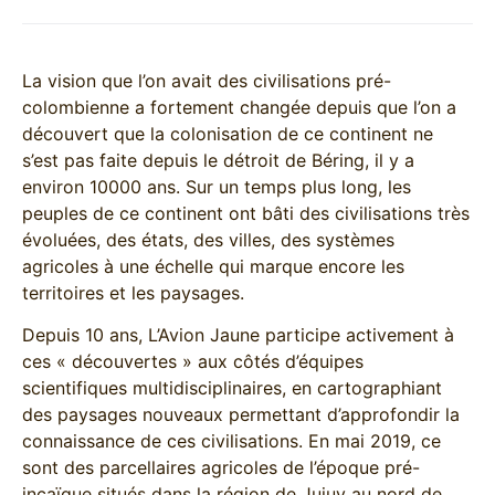
La vision que l’on avait des civilisations pré-
colombienne a fortement changée depuis que l’on a
découvert que la colonisation de ce continent ne
s’est pas faite depuis le détroit de Béring, il y a
environ 10000 ans. Sur un temps plus long, les
peuples de ce continent ont bâti des civilisations très
évoluées, des états, des villes, des systèmes
agricoles à une échelle qui marque encore les
territoires et les paysages.
Depuis 10 ans, L’Avion Jaune participe activement à
ces « découvertes » aux côtés d’équipes
scientifiques multidisciplinaires, en cartographiant
des paysages nouveaux permettant d’approfondir la
connaissance de ces civilisations. En mai 2019, ce
sont des parcellaires agricoles de l’époque pré-
incaïque situés dans la région de Jujuy au nord de