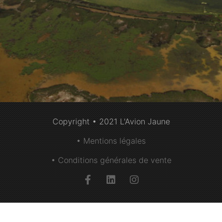
Copyright • 2021 L'Avion Jaune
• Mentions légales
• Conditions générales de vente