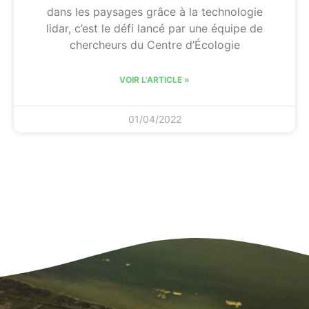
dans les paysages grâce à la technologie
lidar, c’est le défi lancé par une équipe de
chercheurs du Centre d’Écologie
VOIR L'ARTICLE »
01/04/2022