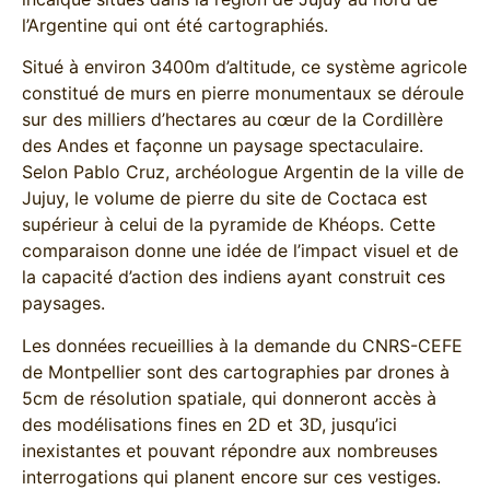
l’Argentine qui ont été cartographiés.
Situé à environ 3400m d’altitude, ce système agricole
constitué de murs en pierre monumentaux se déroule
sur des milliers d’hectares au cœur de la Cordillère
des Andes et façonne un paysage spectaculaire.
Selon Pablo Cruz, archéologue Argentin de la ville de
Jujuy, le volume de pierre du site de Coctaca est
supérieur à celui de la pyramide de Khéops. Cette
comparaison donne une idée de l’impact visuel et de
la capacité d’action des indiens ayant construit ces
paysages.
Les données recueillies à la demande du CNRS-CEFE
de Montpellier sont des cartographies par drones à
5cm de résolution spatiale, qui donneront accès à
des modélisations fines en 2D et 3D, jusqu’ici
inexistantes et pouvant répondre aux nombreuses
interrogations qui planent encore sur ces vestiges.